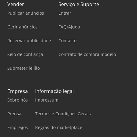
Vender
Serviço e Suporte
Publicar anúncios
Entrar
Gerir anúncios
FAQ/Ajuda
Reservar publicidade
Contacto
Selo de confiança
Contrato de compra modelo
Submeter leilão
Empresa
Informação legal
Sobre nós
Impressum
Prensa
Termos e Condições Gerais
Empregos
Regras do marketplace