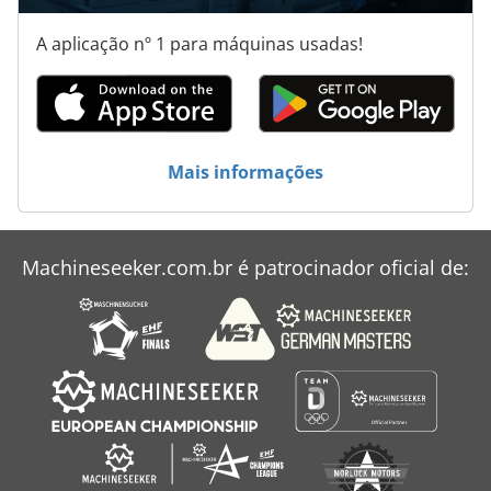
A aplicação nº 1 para máquinas usadas!
Mais informações
Machineseeker.com.br é patrocinador oficial de: