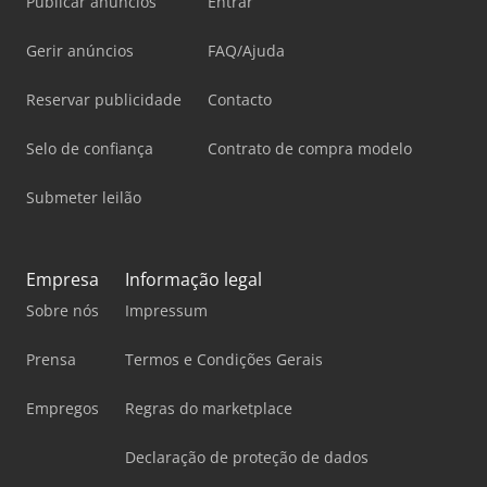
Publicar anúncios
Entrar
Gerir anúncios
FAQ/Ajuda
Reservar publicidade
Contacto
Selo de confiança
Contrato de compra modelo
Submeter leilão
Empresa
Informação legal
Sobre nós
Impressum
Prensa
Termos e Condições Gerais
Empregos
Regras do marketplace
Declaração de proteção de dados