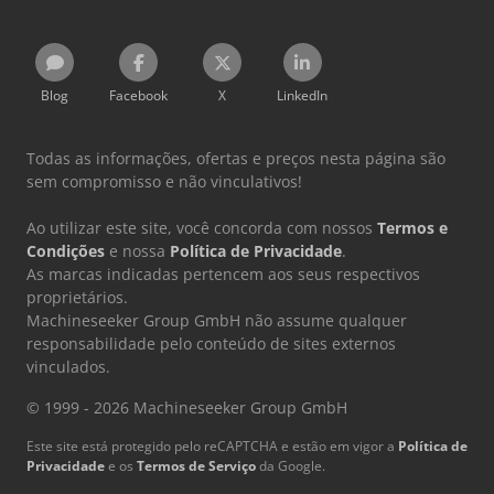
Blog
Facebook
X
LinkedIn
Todas as informações, ofertas e preços nesta página são
sem compromisso e não vinculativos!
Ao utilizar este site, você concorda com nossos
Termos e
Condições
e nossa
Política de Privacidade
.
As marcas indicadas pertencem aos seus respectivos
proprietários.
Machineseeker Group GmbH não assume qualquer
responsabilidade pelo conteúdo de sites externos
vinculados.
© 1999 - 2026 Machineseeker Group GmbH
Este site está protegido pelo reCAPTCHA e estão em vigor a
Política de
Privacidade
e os
Termos de Serviço
da Google.