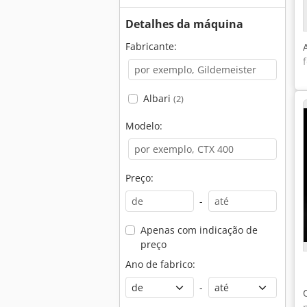
Detalhes da máquina
Fabricante:
Albari
(2)
Modelo:
Preço:
-
Apenas com indicação de
preço
Ano de fabrico:
-