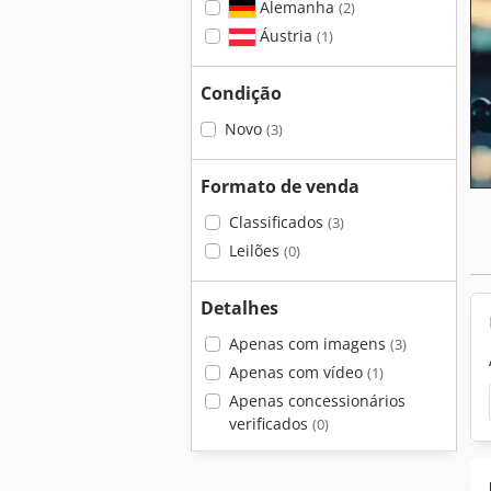
Alemanha
(2)
Áustria
(1)
Condição
Novo
(3)
Formato de venda
Classificados
(3)
Leilões
(0)
Detalhes
Apenas com imagens
(3)
Apenas com vídeo
(1)
Apenas concessionários
verificados
(0)