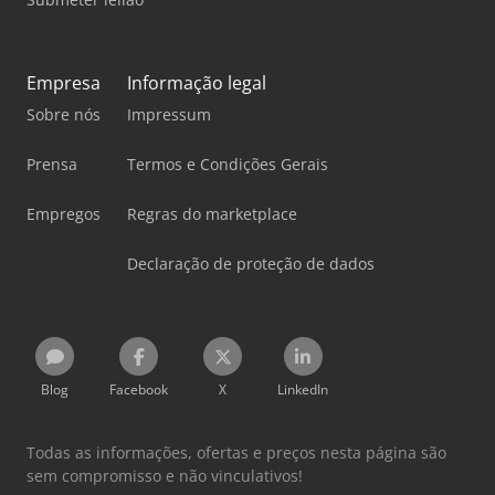
Empresa
Informação legal
Sobre nós
Impressum
Prensa
Termos e Condições Gerais
Empregos
Regras do marketplace
Declaração de proteção de dados
Blog
Facebook
X
LinkedIn
Todas as informações, ofertas e preços nesta página são
sem compromisso e não vinculativos!