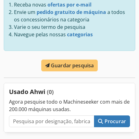
Receba novas
ofertas por e-mail
Envie um
pedido gratuito de máquina
a todos
os concessionários na categoria
Varie o seu termo de pesquisa
Navegue pelas nossas
categorias
Guardar pesquisa
Usado Ahwi
(0)
Agora pesquise todo o Machineseeker com mais de
200.000 máquinas usadas.
Procurar