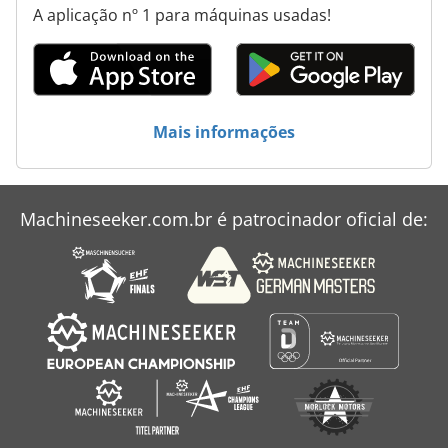
A aplicação nº 1 para máquinas usadas!
Mais informações
Machineseeker.com.br é patrocinador oficial de: