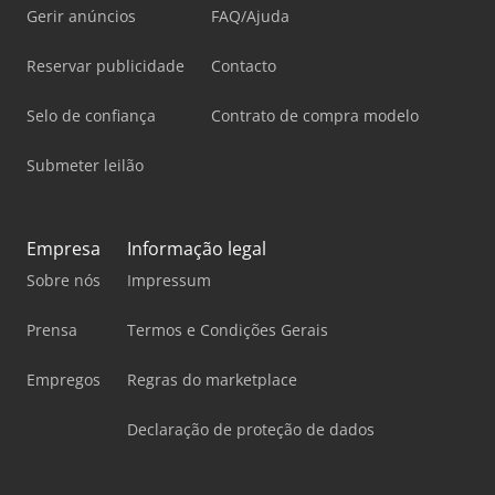
Gerir anúncios
FAQ/Ajuda
Reservar publicidade
Contacto
Selo de confiança
Contrato de compra modelo
Submeter leilão
Empresa
Informação legal
Sobre nós
Impressum
Prensa
Termos e Condições Gerais
Empregos
Regras do marketplace
Declaração de proteção de dados