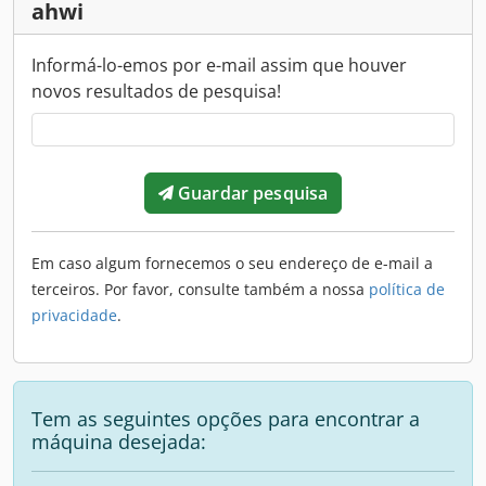
ahwi
Informá-lo-emos por e-mail assim que houver
novos resultados de pesquisa!
Guardar pesquisa
Em caso algum fornecemos o seu endereço de e-mail a
terceiros. Por favor, consulte também a nossa
política de
privacidade
.
Tem as seguintes opções para encontrar a
máquina desejada: