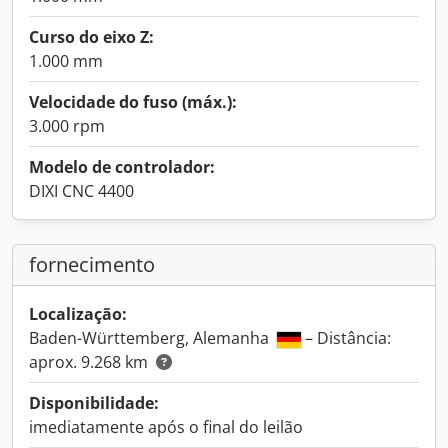
Curso do eixo Z:
1.000 mm
Velocidade do fuso (máx.):
3.000 rpm
Modelo de controlador:
DIXI CNC 4400
fornecimento
Localização:
Baden-Württemberg, Alemanha
– Distância:
aprox. 9.268 km
Disponibilidade:
imediatamente após o final do leilão