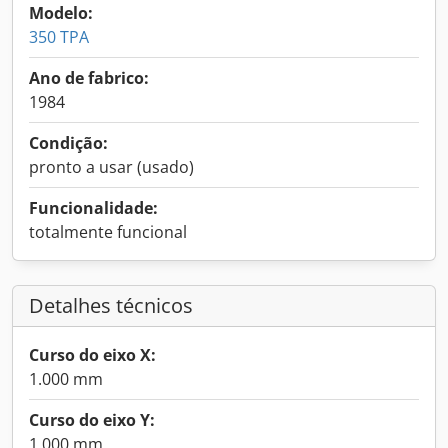
Modelo:
350 TPA
Ano de fabrico:
1984
Condição:
pronto a usar (usado)
Funcionalidade:
totalmente funcional
Detalhes técnicos
Curso do eixo X:
1.000 mm
Curso do eixo Y:
1.000 mm