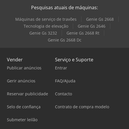
Pesquisas atuais de máquinas:
Máquinas de serviço de travões
Genie Gs 2668
Tecnologia de elevação
Genie Gs 2646
Genie Gs 3232
Genie Gs 2668 Rt
Genie Gs 2668 Dc
Vender
Serviço e Suporte
Publicar anúncios
Entrar
Gerir anúncios
FAQ/Ajuda
Reservar publicidade
Contacto
Selo de confiança
Contrato de compra modelo
Submeter leilão