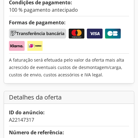
Condições de pagamento:
100 % pagamento antecipado
Formas de pagamento:
Transferência bancária
A faturação será efetuada pelo valor da oferta mais alta
acrescido de eventuais custos de desmontagem/carga,
custos de envio, custos acessórios e IVA legal.
Detalhes da oferta
ID do anúncio:
A22147317
Número de referência: