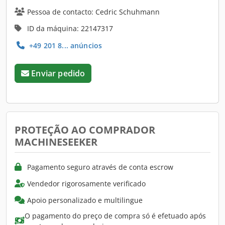
Pessoa de contacto: Cedric Schuhmann
ID da máquina: 22147317
+49 201 8... anúncios
Enviar pedido
PROTEÇÃO AO COMPRADOR
MACHINESEEKER
Pagamento seguro através de conta escrow
Vendedor rigorosamente verificado
Apoio personalizado e multilingue
O pagamento do preço de compra só é efetuado após