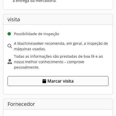
a entrega da mercadoria.
visita
Possibilidade de inspeção
A Machineseeker recomenda, em geral, a inspeção de
máquinas usadas.
Todas as informações são prestadas de boa fé e ao
nosso melhor conhecimento – comprove
pessoalmente.
Marcar visita
Fornecedor