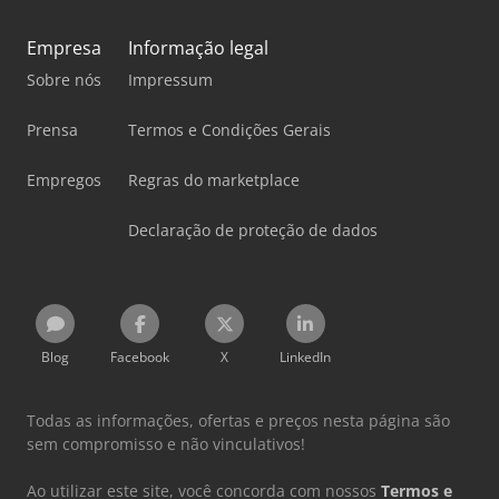
Empresa
Informação legal
Sobre nós
Impressum
Prensa
Termos e Condições Gerais
Empregos
Regras do marketplace
Declaração de proteção de dados
Blog
Facebook
X
LinkedIn
Todas as informações, ofertas e preços nesta página são
sem compromisso e não vinculativos!
Ao utilizar este site, você concorda com nossos
Termos e