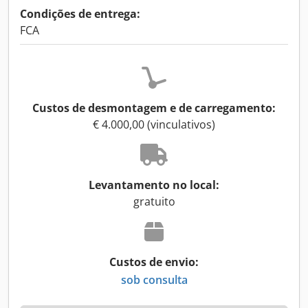
Condições de entrega:
FCA
Custos de desmontagem e de carregamento:
€ 4.000,00 (vinculativos)
Levantamento no local:
gratuito
Custos de envio:
sob consulta