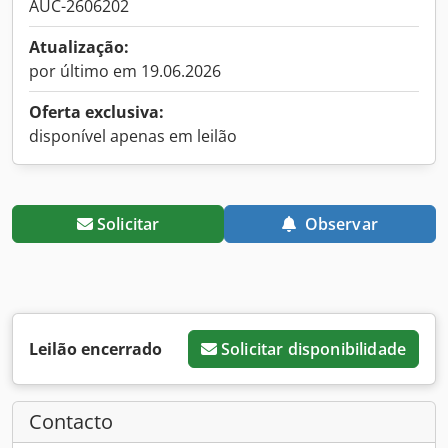
AUC-2606202
Atualização:
por último em 19.06.2026
Oferta exclusiva:
disponível apenas em leilão
Solicitar
Observar
Leilão encerrado
Solicitar disponibilidade
Contacto