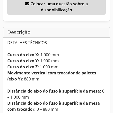
Colocar uma questão sobre a
disponibilização
Descrição
DETALHES TÉCNICOS
Curso do eixo X:
1.000 mm
Curso do eixo Y:
1.000 mm
Curso do eixo Z:
1.000 mm
Movimento vertical com trocador de paletes
(eixo Y):
880 mm
Distância do eixo do fuso à superfície da mesa:
0
– 1.000 mm
Distância do eixo do fuso à superfície da mesa
com trocador:
0 – 880 mm