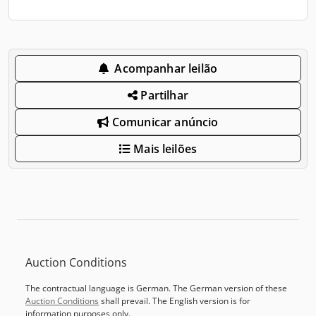
Acompanhar leilão
Partilhar
Comunicar anúncio
Mais leilões
Auction Conditions
The contractual language is German. The German version of these
Auction Conditions
shall prevail. The English version is for
information purposes only.