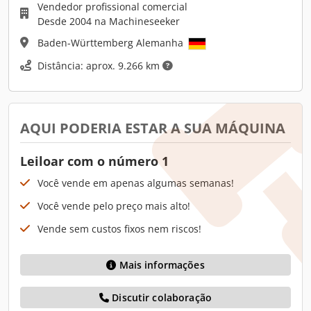
Vendedor profissional comercial
Desde 2004 na Machineseeker
Baden-Württemberg Alemanha
Distância: aprox. 9.266 km
AQUI PODERIA ESTAR A SUA MÁQUINA
Leiloar com o número 1
Você vende em apenas algumas semanas!
Você vende pelo preço mais alto!
Vende sem custos fixos nem riscos!
Mais informações
Discutir colaboração