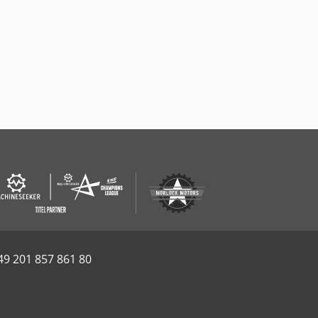
49 201 857 861 80