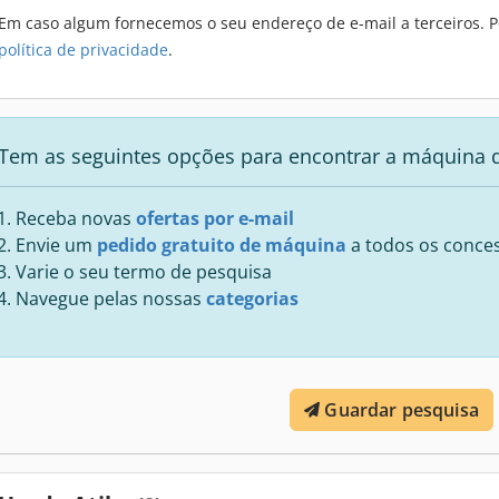
Em caso algum fornecemos o seu endereço de e-mail a terceiros. P
política de privacidade
.
Tem as seguintes opções para encontrar a máquina 
Receba novas
ofertas por e-mail
Envie um
pedido gratuito de máquina
a todos os conces
Varie o seu termo de pesquisa
Navegue pelas nossas
categorias
Guardar pesquisa