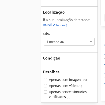
Localização
A sua localização detectada:
Brasil
(alterar)
raio:
Ilimitado
(0)
Condição
Detalhes
Apenas com imagens
(0)
Apenas com vídeo
(0)
Apenas concessionários
verificados
(0)